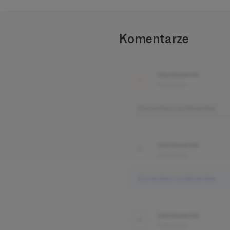
Komentarze
Użytkownik
3 dni temu
Komentarz użytkownika
Użytkownik
3 dni temu
Komentarz użytkownika
Użytkownik
3 dni temu