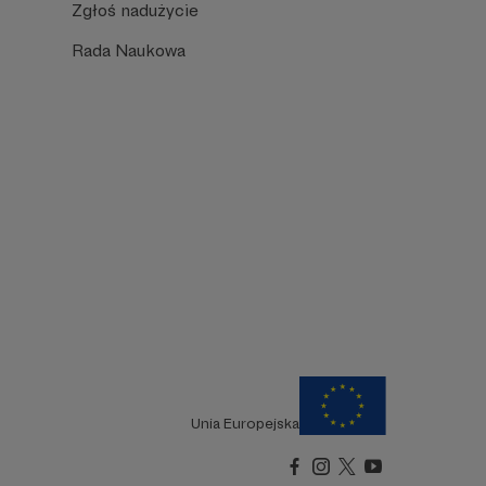
Zgłoś nadużycie
Rada Naukowa
Unia Europejska