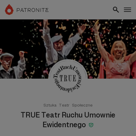
Sztuka
Teatr
Społeczne
TRUE Teatr Ruchu Umownie
Ewidentnego