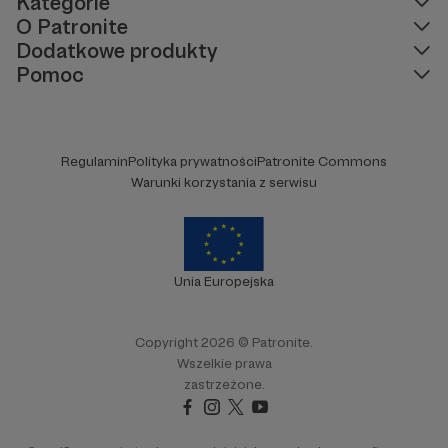
Kategorie
O Patronite
Dodatkowe produkty
Pomoc
Regulamin
Polityka prywatności
Patronite Commons
Warunki korzystania z serwisu
Unia Europejska
Copyright 2026 © Patronite.
Wszelkie prawa
zastrzeżone.