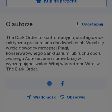
Kup na prezent
O autorze
Udostępnij
The Dark Order to konfrontacyjna, strategiczno-
taktyczna gra karciana dla dwóch osób. Wciel się
w role dowódcy mrocznej Plagi,
konserwatywnego Sanktuarium lub ruchu oporu
zwanego Aptekarzami i sprawdź się w
wyczerpującej walce. Witaj w Veretmor. Witaj w
The Dark Order.
Wiadomość
Obserwuj