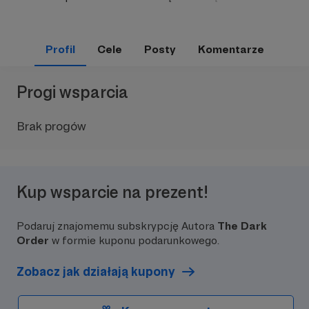
Profil
Cele
Posty
Komentarze
Progi wsparcia
Brak progów
Kup wsparcie na prezent!
Podaruj znajomemu subskrypcję Autora
The Dark
Order
w formie kuponu podarunkowego.
Zobacz jak działają kupony