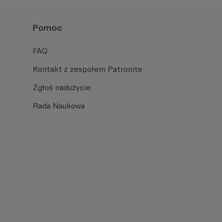
Pomoc
FAQ
Kontakt z zespołem Patronite
Zgłoś nadużycie
Rada Naukowa