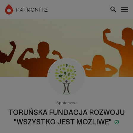
Społeczne
TORUŃSKA FUNDACJA ROZWOJU
"WSZYSTKO JEST MOŻLIWE"