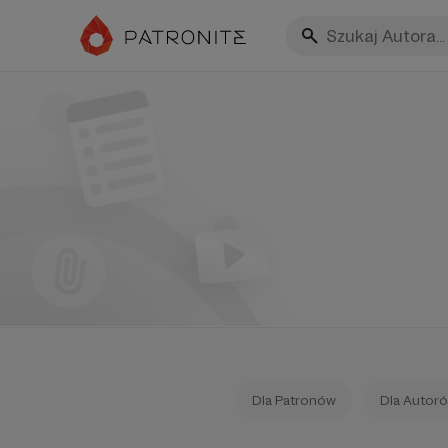
Dla Patronów
Dla Autor