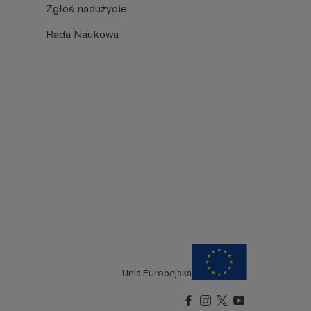
Zgłoś nadużycie
Rada Naukowa
Unia Europejska