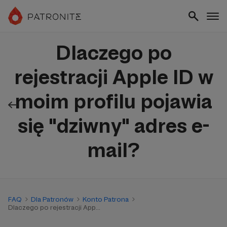
Dlaczego po
rejestracji Apple ID w
moim profilu pojawia
się "dziwny" adres e-
mail?
FAQ
Dla Patronów
Konto Patrona
Dlaczego po rejestracji App...