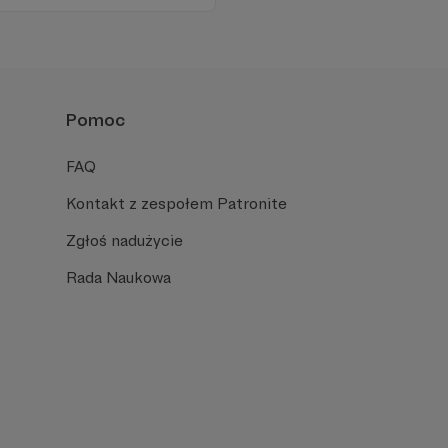
Pomoc
FAQ
Kontakt z zespołem Patronite
Zgłoś nadużycie
Rada Naukowa