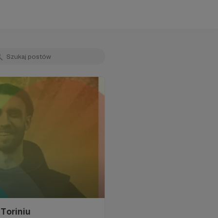
Toriniu