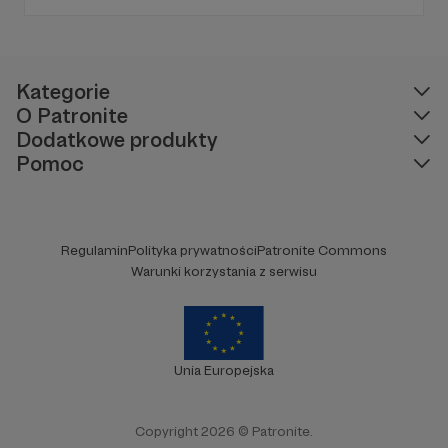
Kategorie
O Patronite
Dodatkowe produkty
Pomoc
Regulamin
Polityka prywatności
Patronite Commons
Warunki korzystania z serwisu
Unia Europejska
Copyright 2026 © Patronite.