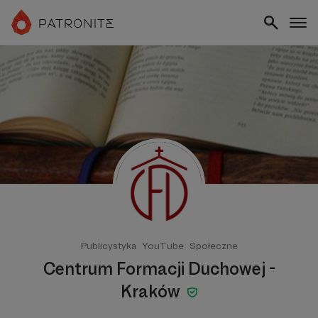
Publicystyka
YouTube
Społeczne
Centrum Formacji Duchowej -
Kraków