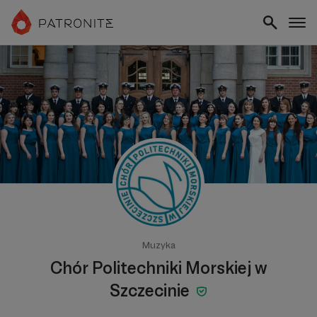
Muzyka
Chór Politechniki Morskiej w
Szczecinie