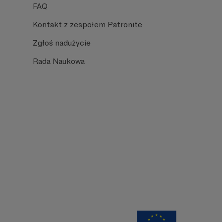
FAQ
Kontakt z zespołem Patronite
Zgłoś nadużycie
Rada Naukowa