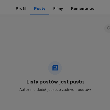
Profil
Posty
Filmy
Komentarze
Lista postów jest pusta
Autor nie dodał jeszcze żadnych postów