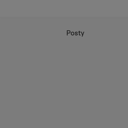
Posty