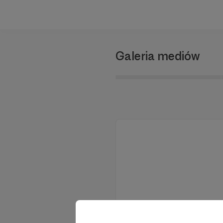
Galeria mediów