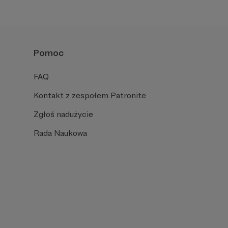
Pomoc
FAQ
Kontakt z zespołem Patronite
Zgłoś nadużycie
Rada Naukowa