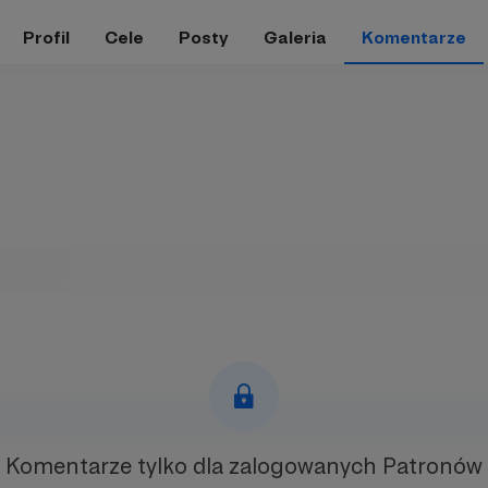
Profil
Cele
Posty
Galeria
Komentarze
Komentarze tylko
dla zalogowanych Patronów