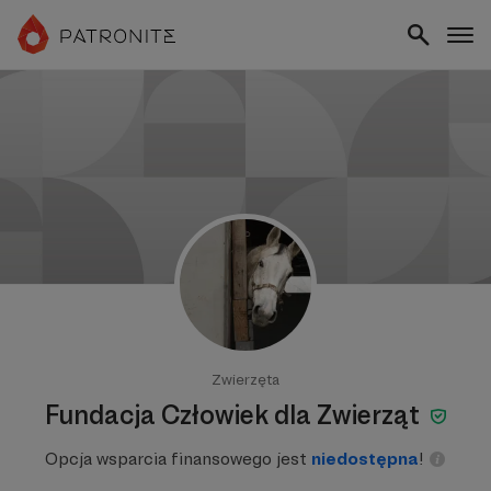
Zwierzęta
Fundacja Człowiek dla Zwierząt
Opcja wsparcia finansowego jest
niedostępna
!