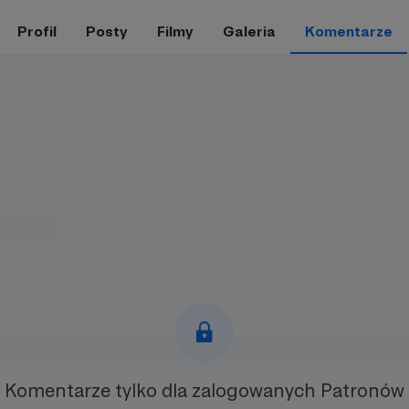
Profil
Posty
Filmy
Galeria
Komentarze
Komentarze tylko
dla zalogowanych Patronów