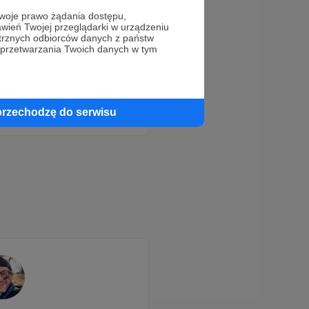
oje prawo żądania dostępu,
wień Twojej przeglądarki w urządzeniu
trznych odbiorców danych z państw
 przetwarzania Twoich danych w tym
przechodzę do serwisu