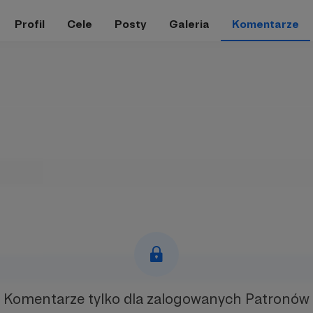
Profil
Cele
Posty
Galeria
Komentarze
Komentarze tylko
dla zalogowanych Patronów