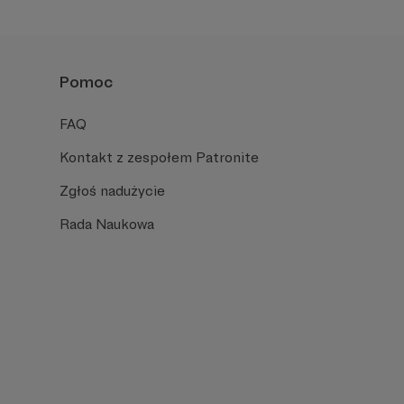
Pomoc
FAQ
Kontakt z zespołem Patronite
Zgłoś nadużycie
Rada Naukowa