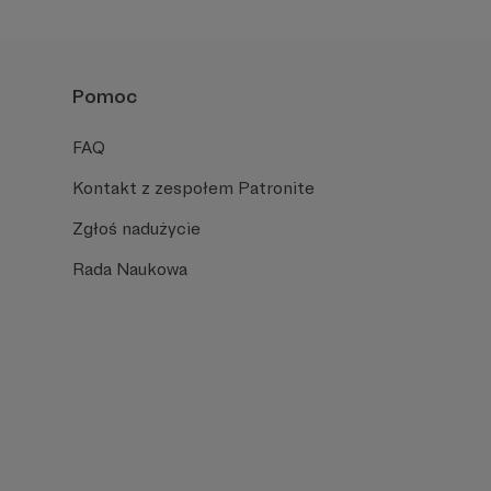
Pomoc
FAQ
Kontakt z zespołem Patronite
Zgłoś nadużycie
Rada Naukowa