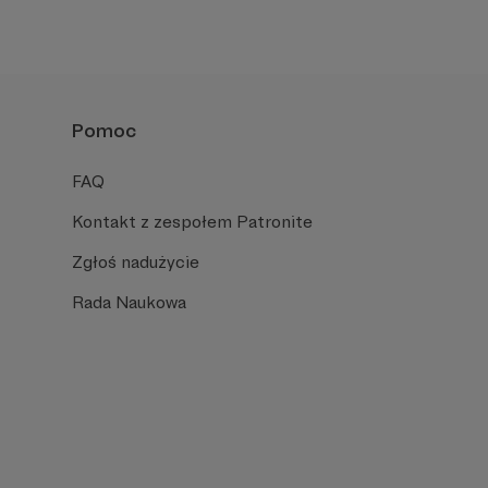
Pomoc
FAQ
Kontakt z zespołem Patronite
Zgłoś nadużycie
Rada Naukowa