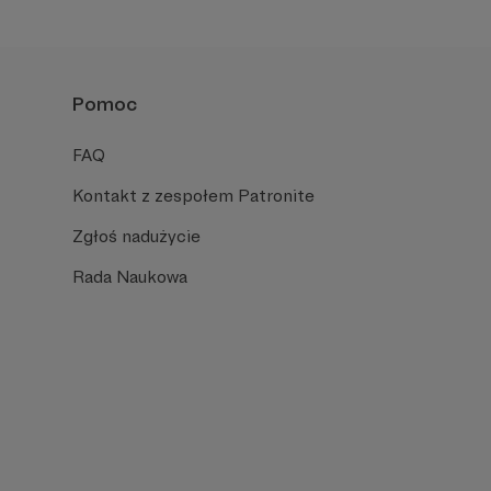
Pomoc
FAQ
Kontakt z zespołem Patronite
Zgłoś nadużycie
Rada Naukowa