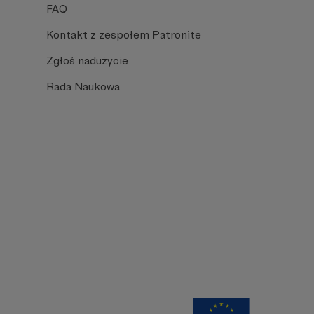
FAQ
Kontakt z zespołem Patronite
Zgłoś nadużycie
Rada Naukowa