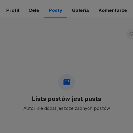
Profil
Cele
Posty
Galeria
Komentarze
Lista postów jest pusta
Autor nie dodał jeszcze żadnych postów