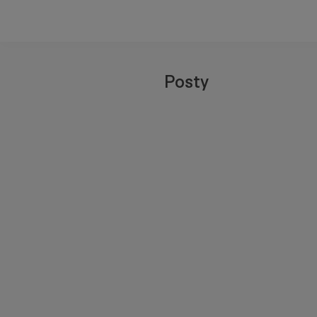
Posty