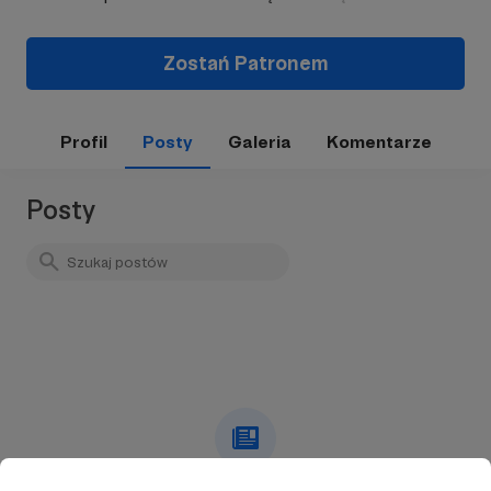
Zostań Patronem
Profil
Posty
Galeria
Komentarze
Posty