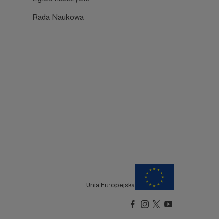
Rada Naukowa
Unia Europejska