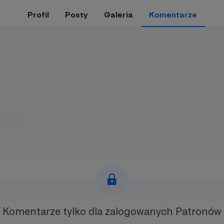
Profil
Posty
Galeria
Komentarze
Komentarze tylko
dla zalogowanych Patronów