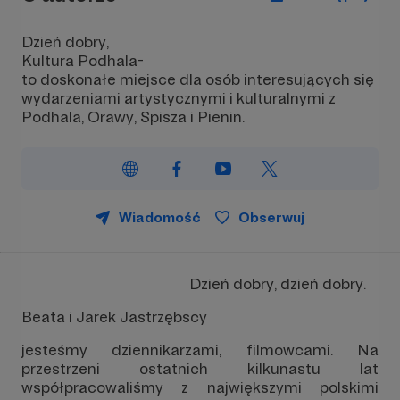
Dzień dobry,
Kultura Podhala-
to doskonałe miejsce dla osób interesujących się
wydarzeniami artystycznymi i kulturalnymi z
Podhala, Orawy, Spisza i Pienin.
Wiadomość
Obserwuj
Dzień dobry, dzień dobry.
Beata i Jarek Jastrzębscy
jesteśmy dziennikarzami, filmowcami. Na
przestrzeni ostatnich kilkunastu lat
współpracowaliśmy z największymi polskimi