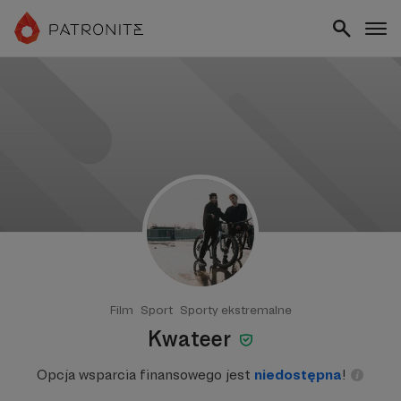
Film
Sport
Sporty ekstremalne
Kwateer
Opcja wsparcia finansowego jest
niedostępna
!