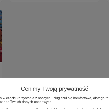
Cenimy Twoją prywatność
w czasie korzystania z naszych usług czuł się komfortowo, dlatego te
zez nas Twoich danych osobowych.