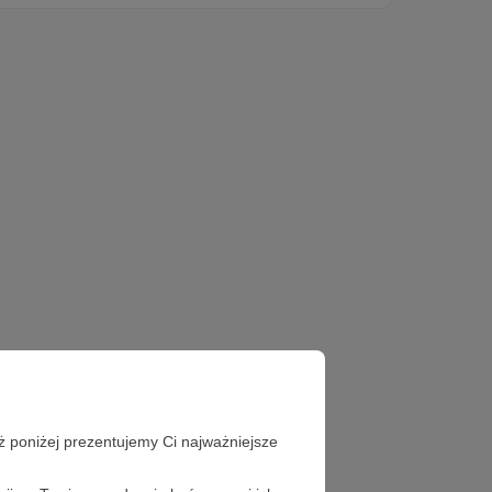
ż poniżej prezentujemy Ci najważniejsze