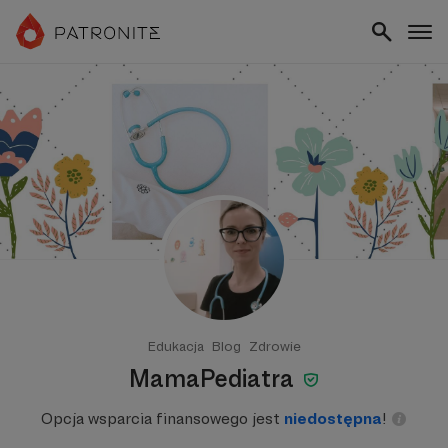
Edukacja
Blog
Zdrowie
MamaPediatra
Opcja wsparcia finansowego jest
niedostępna
!