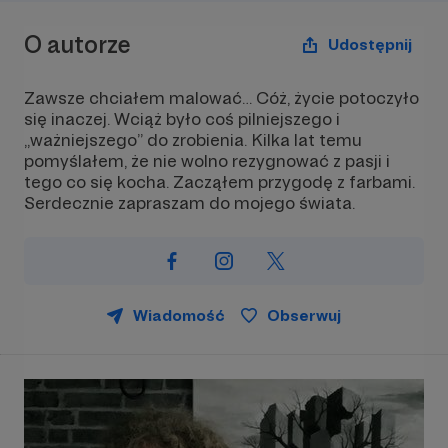
O autorze
Udostępnij
Zawsze chciałem malować… Cóż, życie potoczyło
się inaczej. Wciąż było coś pilniejszego i
„ważniejszego” do zrobienia. Kilka lat temu
pomyślałem, że nie wolno rezygnować z pasji i
tego co się kocha. Zacząłem przygodę z farbami.
Serdecznie zapraszam do mojego świata.
Wiadomość
Obserwuj