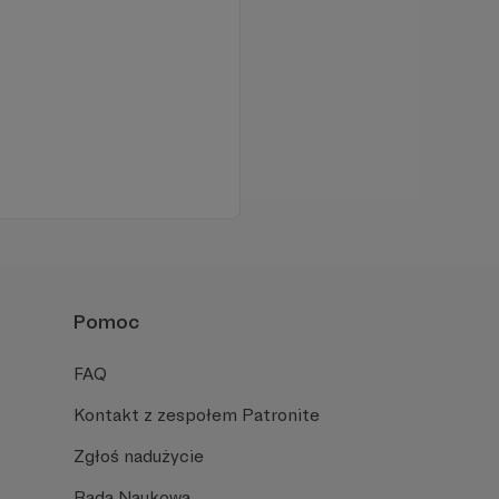
Pomoc
FAQ
Kontakt z zespołem Patronite
Zgłoś nadużycie
Rada Naukowa