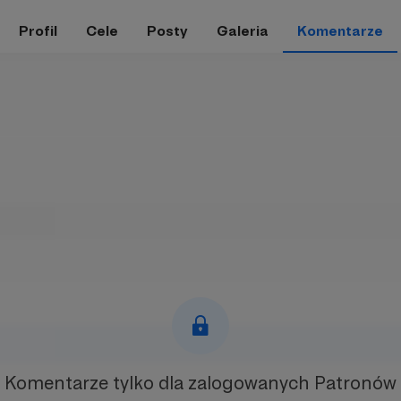
Profil
Cele
Posty
Galeria
Komentarze
Komentarze tylko
dla zalogowanych Patronów