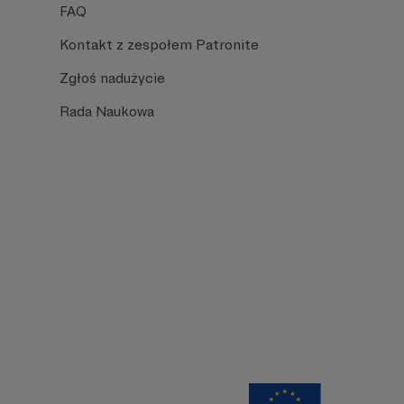
FAQ
Kontakt z zespołem Patronite
Zgłoś nadużycie
Rada Naukowa