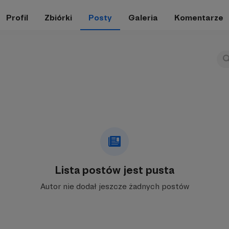
Profil
Zbiórki
Posty
Galeria
Komentarze
Lista postów jest pusta
Autor nie dodał jeszcze żadnych postów