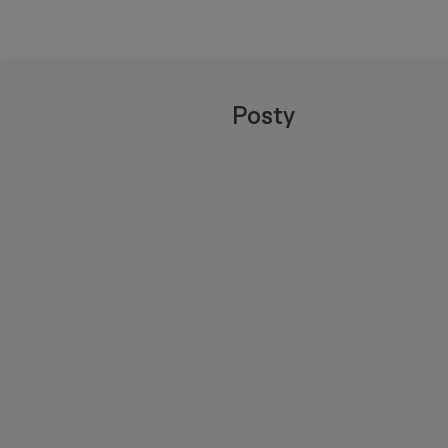
Posty