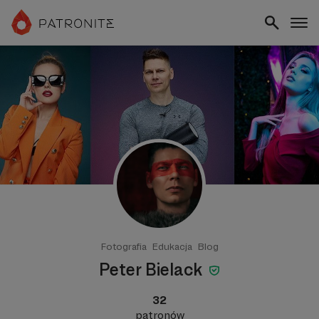
Fotografia
Edukacja
Blog
Peter Bielack
32
patronów