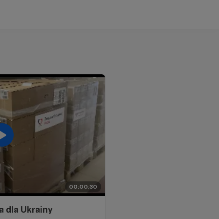
00:00:30
 dla Ukrainy