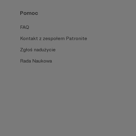
Pomoc
FAQ
Kontakt z zespołem Patronite
Zgłoś nadużycie
Rada Naukowa