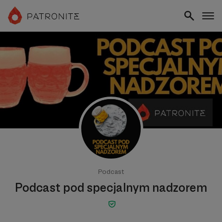
Podcast
Podcast pod specjalnym nadzorem