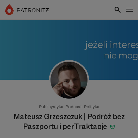
Publicystyka
Podcast
Polityka
Mateusz Grzeszczuk | Podróż bez
Paszportu i perTraktacje