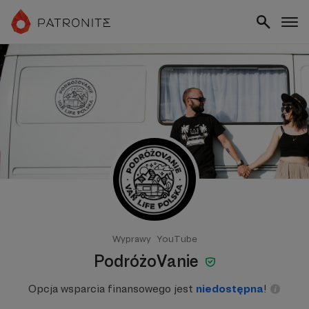
Wyprawy
YouTube
PodróżoVanie
Opcja wsparcia finansowego jest
niedostępna
!