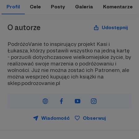
Profil
Cele
Posty
Galeria
Komentarze
O autorze
Udostępnij
PodróżoVanie to inspirujący projekt Kasi i
Łukasza, którzy postawili wszystko na jedną kartę
- porzucili dotychczasowe wielkomiejskie życie, by
realizować swoje marzenia o podróżowaniu i
wolności. Już nie można zostać ich Patronem, ale
można wesprzeć kupując ich książki na
sklep.podrozovanie.pl
Wiadomość
Obserwuj