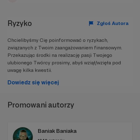
Ryzyko
Zgłoś Autora
Chcielibyśmy Cię poinformować o ryzykach,
związanych z Twoim zaangażowaniem finansowym.
Przekazując środki na realizację pasji Twojego
ulubionego Twórcy prosimy, abyś wziął/wzięła pod
uwagę kilka kwestii.
Dowiedz się więcej
Promowani autorzy
Baniak Baniaka