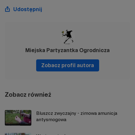
Udostępnij
Miejska Partyzantka Ogrodnicza
Zobacz profil autora
Zobacz również
Bluszcz zwyczajny - zimowa amunicja
antysmogowa