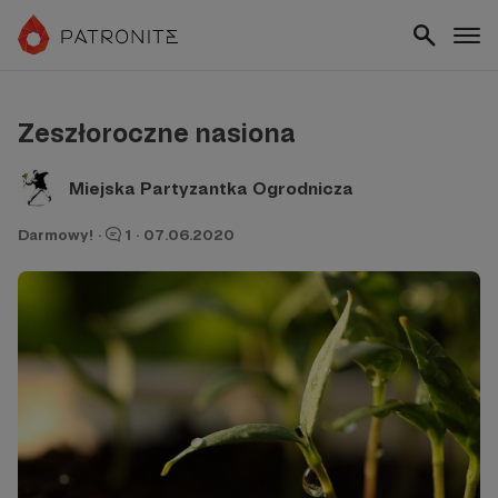
Zeszłoroczne nasiona
Miejska Partyzantka Ogrodnicza
Darmowy!
·
1
·
07.06.2020