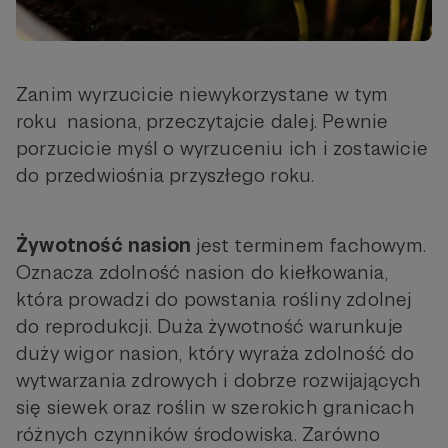
Zanim wyrzucicie niewykorzystane w tym
roku nasiona, przeczytajcie dalej. Pewnie
porzucicie myśl o wyrzuceniu ich i zostawicie
do przedwiośnia przyszłego roku.
Żywotność nasion
jest terminem fachowym.
Oznacza zdolność nasion do kiełkowania,
która prowadzi do powstania rośliny zdolnej
do reprodukcji. Duża żywotność warunkuje
duży wigor nasion, który wyraża zdolność do
wytwarzania zdrowych i dobrze rozwijających
się siewek oraz roślin w szerokich granicach
różnych czynników środowiska. Zarówno