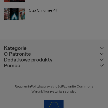
5 za 5: numer 4!
Kategorie
O Patronite
Dodatkowe produkty
Pomoc
Regulamin
Polityka prywatności
Patronite Commons
Warunki korzystania z serwisu