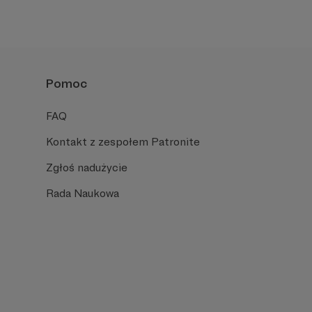
Pomoc
FAQ
Kontakt z zespołem Patronite
Zgłoś nadużycie
Rada Naukowa