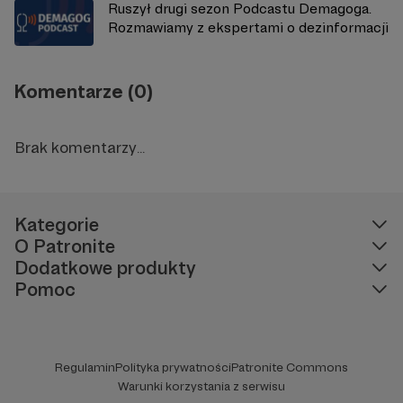
Ruszył drugi sezon Podcastu Demagoga.
Rozmawiamy z ekspertami o dezinformacji
Komentarze (0)
Brak komentarzy...
Kategorie
O Patronite
Dodatkowe produkty
Pomoc
Regulamin
Polityka prywatności
Patronite Commons
Warunki korzystania z serwisu