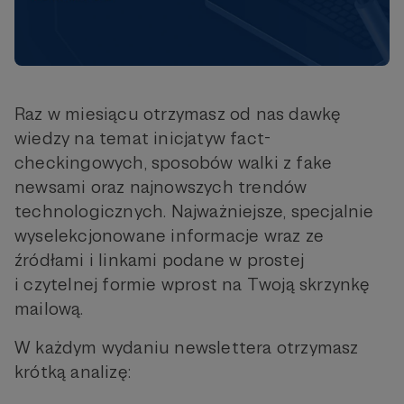
Raz w miesiącu otrzymasz od nas dawkę
wiedzy na temat inicjatyw fact-
checkingowych, sposobów walki z fake
newsami oraz najnowszych trendów
technologicznych. Najważniejsze, specjalnie
wyselekcjonowane informacje wraz ze
źródłami i linkami podane w prostej
i czytelnej formie wprost na Twoją skrzynkę
mailową.
W każdym wydaniu newslettera otrzymasz
krótką analizę: