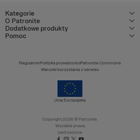
Kategorie
O Patronite
Dodatkowe produkty
Pomoc
Regulamin
Polityka prywatności
Patronite Commons
Warunki korzystania z serwisu
Unia Europejska
Copyright 2026 © Patronite.
Wszelkie prawa
zastrzeżone.