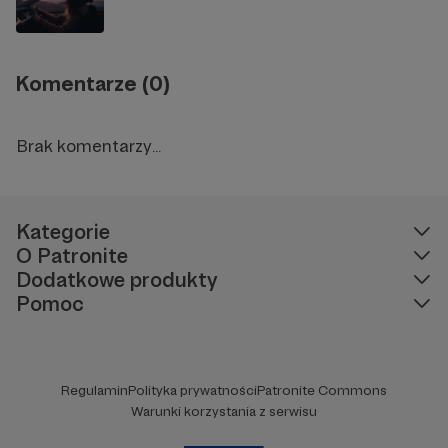
Komentarze (0)
Brak komentarzy...
Kategorie
O Patronite
Dodatkowe produkty
Pomoc
Regulamin
Polityka prywatności
Patronite Commons
Warunki korzystania z serwisu