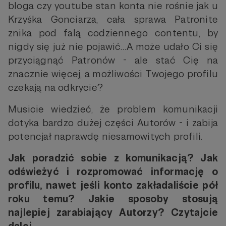
bloga czy youtube stan konta nie rośnie jak u
Krzyśka Gonciarza, cała sprawa Patronite
znika pod falą codziennego contentu, by
nigdy się już nie pojawić…A może udało Ci się
przyciągnąć Patronów - ale stać Cię na
znacznie więcej, a możliwości Twojego profilu
czekają na odkrycie?
Musicie wiedzieć, że problem komunikacji
dotyka bardzo dużej części Autorów - i zabija
potencjał naprawdę niesamowitych profili.
Jak poradzić sobie z komunikacją? Jak
odświeżyć i rozpromować informację o
profilu, nawet jeśli konto zakładaliście pół
roku temu? Jakie sposoby stosują
najlepiej zarabiający Autorzy? Czytajcie