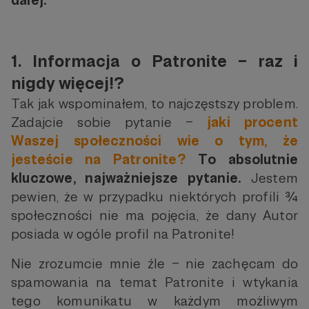
dalej.
1. Informacja o Patronite – raz i
nigdy więcej!?
Tak jak wspominałem, to najczęstszy problem.
Zadajcie sobie pytanie –
jaki procent
Waszej społeczności wie o tym, że
jesteście na Patronite?
To absolutnie
kluczowe, najważniejsze pytanie.
Jestem
pewien, że w przypadku niektórych profili ¾
społeczności nie ma pojęcia, że dany Autor
posiada w ogóle profil na Patronite!
Nie zrozumcie mnie źle – nie zachęcam do
spamowania na temat Patronite i wtykania
tego komunikatu w każdym możliwym