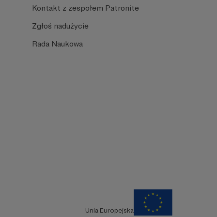
Kontakt z zespołem Patronite
Zgłoś nadużycie
Rada Naukowa
Unia Europejska