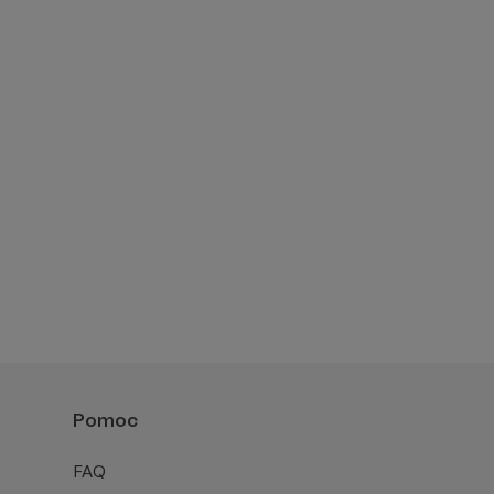
Pomoc
FAQ