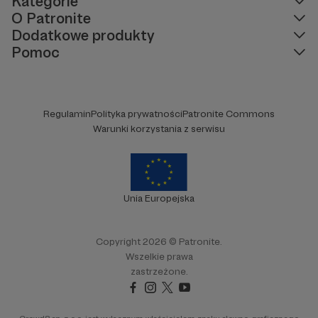
Kategorie
O Patronite
Dodatkowe produkty
Pomoc
Regulamin
Polityka prywatności
Patronite Commons
Warunki korzystania z serwisu
Unia Europejska
Copyright 2026 © Patronite.
Wszelkie prawa
zastrzeżone.