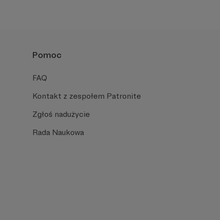
Pomoc
FAQ
Kontakt z zespołem Patronite
Zgłoś nadużycie
Rada Naukowa