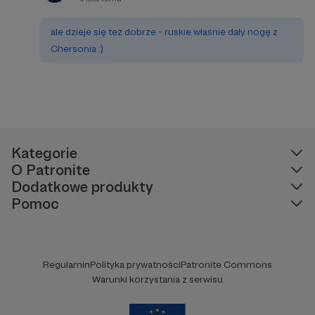
ale dzieje się też dobrze - ruskie właśnie dały nogę z
Chersonia :)
Kategorie
O Patronite
Dodatkowe produkty
Pomoc
Regulamin
Polityka prywatności
Patronite Commons
Warunki korzystania z serwisu